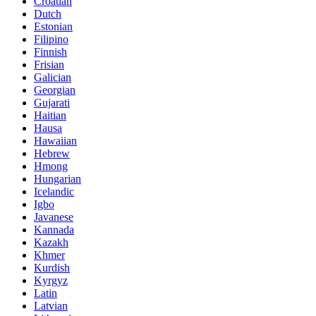
Croatian
Dutch
Estonian
Filipino
Finnish
Frisian
Galician
Georgian
Gujarati
Haitian
Hausa
Hawaiian
Hebrew
Hmong
Hungarian
Icelandic
Igbo
Javanese
Kannada
Kazakh
Khmer
Kurdish
Kyrgyz
Latin
Latvian