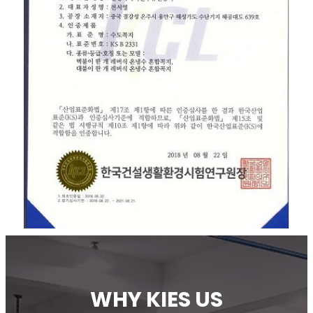
WHY KIES US