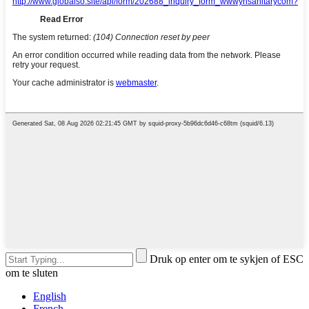
Druk op enter om te sykjen of ESC
om te sluten
English
French