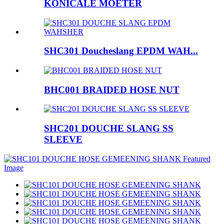
KONICALE MOETER
SHC301 Doucheslang EPDM WAH...
BHC001 BRAIDED HOSE NUT
SHC201 DOUCHE SLANG SS
SLEEVE