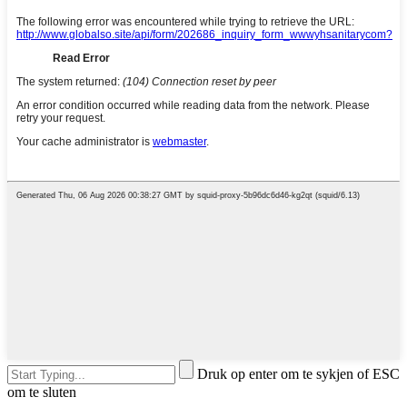
Druk op enter om te sykjen of ESC
om te sluten